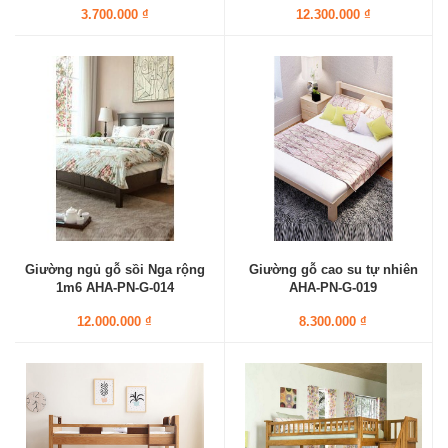
3.700.000 ₫
12.300.000 ₫
Giường ngủ gỗ sồi Nga rộng
Giường gỗ cao su tự nhiên
1m6 AHA-PN-G-014
AHA-PN-G-019
12.000.000 ₫
8.300.000 ₫