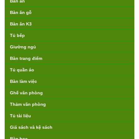
Bàn ăn
Bàn ăn gỗ
Bàn ăn K3
Tủ bếp
Giường ngủ
Bàn trang điểm
Tủ quần áo
Bàn làm việc
Ghế văn phòng
Thảm văn phòng
Tủ tài liệu
Giá sách và kệ sách
Bàn học