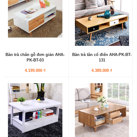
Bàn trà chân gỗ đơn giản AHA-
Bàn trà tân cổ điển AHA-PK-BT-
PK-BT-03
131
4.199.000 ₫
4.389.000 ₫