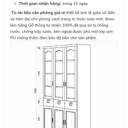
Thời gian nhận hàng:
trong 15 ngày
Tủ tài liệu văn phòng giá rẻ
thiết kế tinh tế giữa cổ điển
và hiện đại cho phong cách trang trí hoàn toàn mới, được
làm bằng Gỗ thông tự nhiên 100% đã qua sử lý chống
nước, chống trầy xước, bên ngoài được phủ một lớp sơn
PU chống thấm đảm bảo độ bền cho sản phẩm.