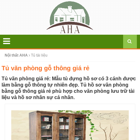
Nội thất AHA
Tủ tài liệu
Tủ văn phòng gỗ thông giá rẻ
Tủ văn phòng giá rẻ: Mẫu tủ đựng hồ sơ có 3 cánh được
làm bằng gỗ thông tự nhiên đẹp. Tủ hồ sơ văn phòng
bằng gỗ thông giá rẻ phù hợp cho văn phòng lưu trữ tài
liệu và hồ sơ nhân sự cá nhân.