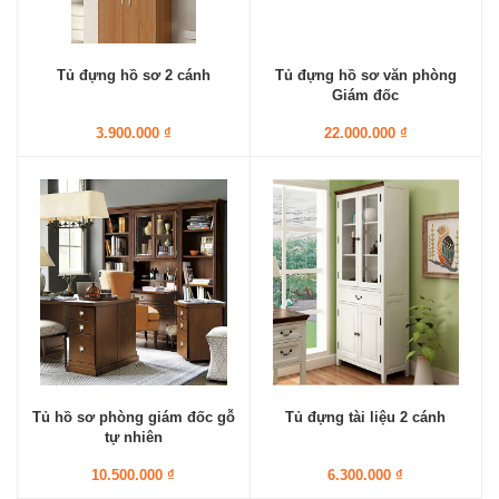
Tủ đựng hồ sơ 2 cánh
Tủ đựng hồ sơ văn phòng
Giám đốc
3.900.000 ₫
22.000.000 ₫
Tủ hồ sơ phòng giám đốc gỗ
Tủ đựng tài liệu 2 cánh
tự nhiên
10.500.000 ₫
6.300.000 ₫