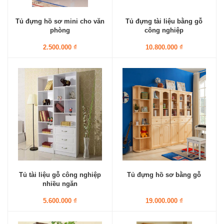
Tủ đựng hồ sơ mini cho văn
Tủ đựng tài liệu bằng gỗ
phòng
công nghiệp
2.500.000 ₫
10.800.000 ₫
Tủ tài liệu gỗ công nghiệp
Tủ đựng hồ sơ bằng gỗ
nhiều ngăn
5.600.000 ₫
19.000.000 ₫