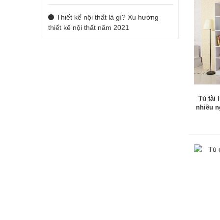
Thiết kế nội thất là gì? Xu hướng
thiết kế nội thất năm 2021
Tủ tài
nhiều n