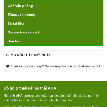
Ghế văn phòng
Thảm văn phòng
Tủ tài liệu
Giá sách và kệ sách
Bàn học
BLOG NỘI THẤT MỚI NHẤT
Thiết kế nội thất là gì? Xu hướng thiết kế nội thất năm 2021
Đồ gỗ & thiết kế nội thất AHA
Nội thất AHA
: xưởng sản xuất - bán lẻ sản phẩm đồ gỗ, trang trí nội
thất uy tín số 1 tại miền Bắc với chi phí thấp nhất.