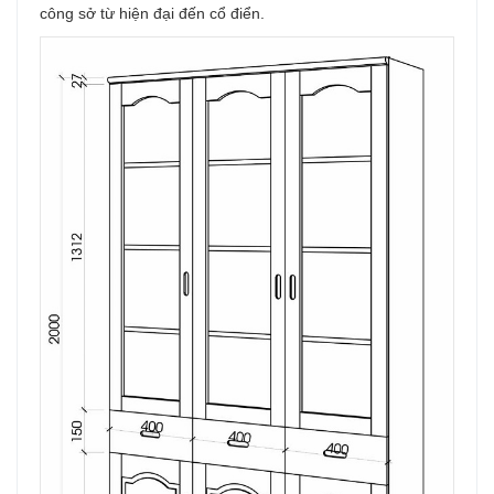
công sở từ hiện đại đến cổ điển.