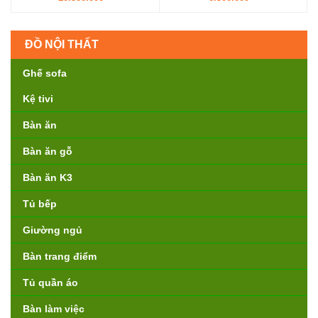
ĐỒ NỘI THẤT
Ghế sofa
Kệ tivi
Bàn ăn
Bàn ăn gỗ
Bàn ăn K3
Tủ bếp
Giường ngủ
Bàn trang điểm
Tủ quần áo
Bàn làm việc