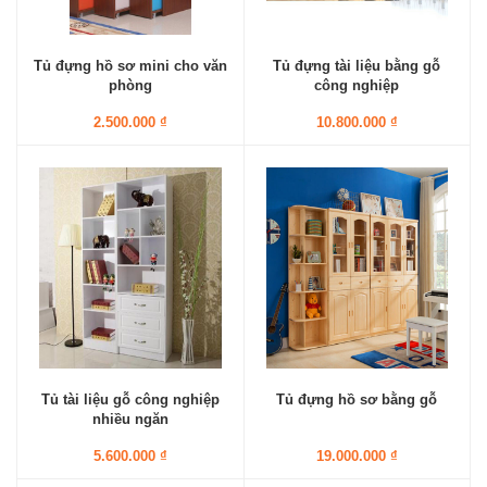
Tủ đựng hồ sơ mini cho văn
Tủ đựng tài liệu bằng gỗ
phòng
công nghiệp
2.500.000 ₫
10.800.000 ₫
Tủ tài liệu gỗ công nghiệp
Tủ đựng hồ sơ bằng gỗ
nhiều ngăn
5.600.000 ₫
19.000.000 ₫