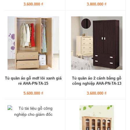
3.600.000 ₫
3.800.000 ₫
Tủ quần áo gỗ mdf lõi xanh giá
Tủ quần áo 2 cánh bằng gỗ
rẻ AHA-PN-TA-15
công nghiệp AHA-PN-TA-13
5.600.000 ₫
3.600.000 ₫