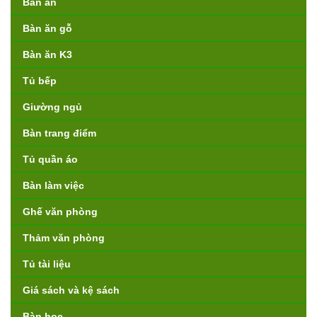
Bàn ăn
Bàn ăn gỗ
Bàn ăn K3
Tủ bếp
Giường ngủ
Bàn trang điểm
Tủ quần áo
Bàn làm việc
Ghế văn phòng
Thảm văn phòng
Tủ tài liệu
Giá sách và kệ sách
Bàn học