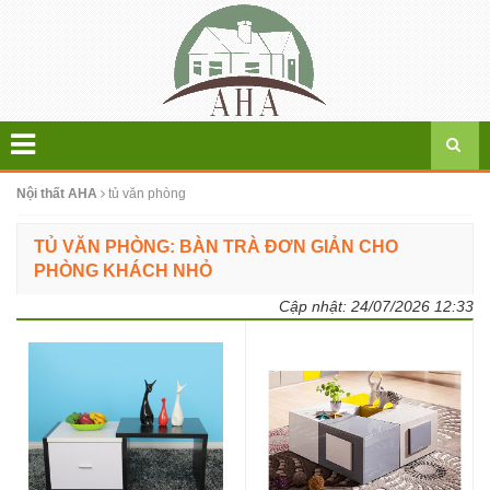
Nội thất AHA
tủ văn phòng
TỦ VĂN PHÒNG: BÀN TRÀ ĐƠN GIẢN CHO
PHÒNG KHÁCH NHỎ
Cập nhật:
24/07/2026 12:33