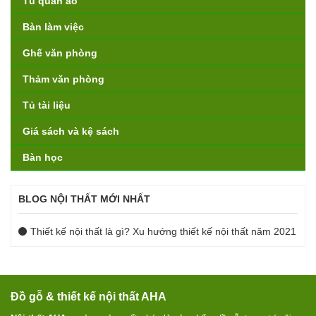
Tủ quần áo
Bàn làm việc
Ghế văn phòng
Thảm văn phòng
Tủ tài liệu
Giá sách và kệ sách
Bàn học
BLOG NỘI THẤT MỚI NHẤT
Thiết kế nội thất là gì? Xu hướng thiết kế nội thất năm 2021
Đồ gỗ & thiết kế nội thất AHA