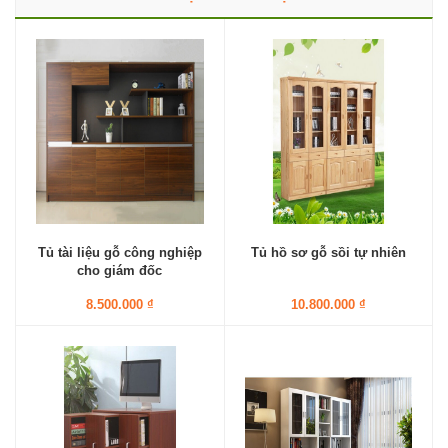
Tủ tài liệu gỗ công nghiệp
Tủ hồ sơ gỗ sồi tự nhiên
cho giám đốc
8.500.000 ₫
10.800.000 ₫