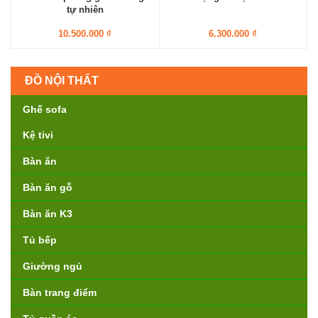
tự nhiên
10.500.000 ₫
6.300.000 ₫
ĐỒ NỘI THẤT
Ghế sofa
Kệ tivi
Bàn ăn
Bàn ăn gỗ
Bàn ăn K3
Tủ bếp
Giường ngủ
Bàn trang điểm