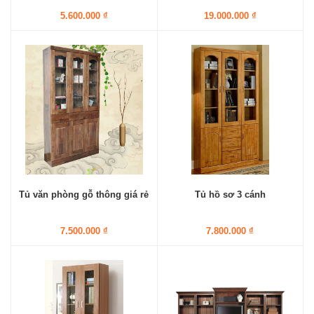
5.600.000 ₫
19.000.000 ₫
Tủ văn phòng gỗ thông giá rẻ
Tủ hồ sơ 3 cánh
7.500.000 ₫
7.800.000 ₫