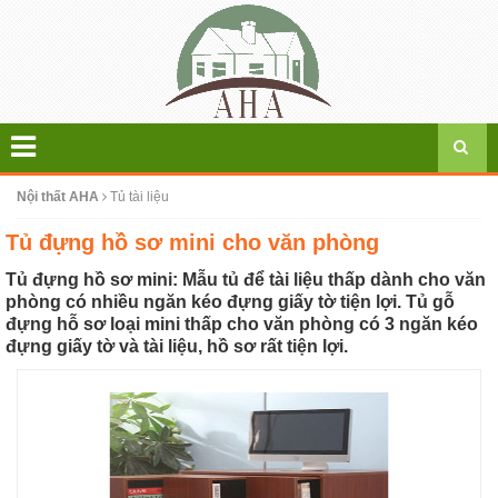
Nội thất AHA
Tủ tài liệu
Tủ đựng hồ sơ mini cho văn phòng
Tủ đựng hồ sơ mini: Mẫu tủ để tài liệu thấp dành cho văn
phòng có nhiều ngăn kéo đựng giấy tờ tiện lợi. Tủ gỗ
đựng hỗ sơ loại mini thấp cho văn phòng có 3 ngăn kéo
đựng giấy tờ và tài liệu, hồ sơ rất tiện lợi.