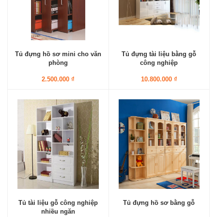
Tủ đựng hồ sơ mini cho văn
Tủ đựng tài liệu bằng gỗ
phòng
công nghiệp
2.500.000 ₫
10.800.000 ₫
Tủ tài liệu gỗ công nghiệp
Tủ đựng hồ sơ bằng gỗ
nhiều ngăn