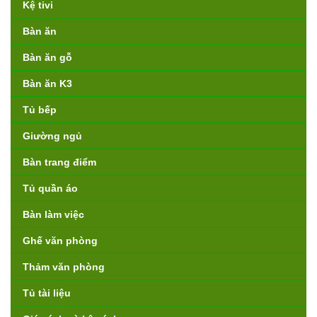
Kệ tivi
Bàn ăn
Bàn ăn gỗ
Bàn ăn K3
Tủ bếp
Giường ngủ
Bàn trang điểm
Tủ quần áo
Bàn làm việc
Ghế văn phòng
Thảm văn phòng
Tủ tài liệu