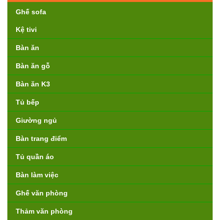
Ghế sofa
Kệ tivi
Bàn ăn
Bàn ăn gỗ
Bàn ăn K3
Tủ bếp
Giường ngủ
Bàn trang điểm
Tủ quần áo
Bàn làm việc
Ghế văn phòng
Thảm văn phòng