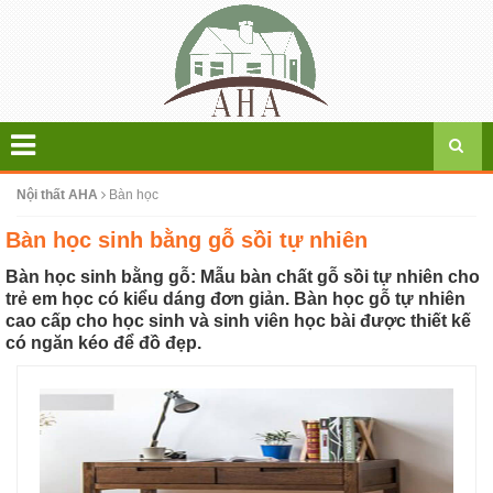
Nội thất AHA
Bàn học
Bàn học sinh bằng gỗ sồi tự nhiên
Bàn học sinh bằng gỗ: Mẫu bàn chất gỗ sồi tự nhiên cho
trẻ em học có kiểu dáng đơn giản. Bàn học gỗ tự nhiên
cao cấp cho học sinh và sinh viên học bài được thiết kế
có ngăn kéo để đồ đẹp.