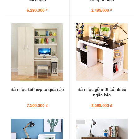
6.290.000 ₫
2.499.000 ₫
Bàn học kết hợp tủ quần áo
Bàn học gỗ mdf có nhiều
ngăn kéo
7.500.000 ₫
2.599.000 ₫