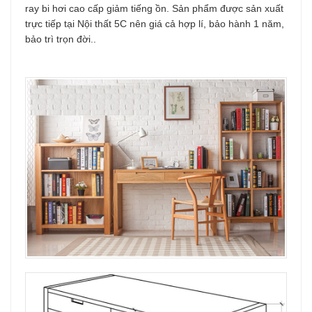
ray bi hơi cao cấp giảm tiếng ồn. Sản phẩm được sản xuất
trực tiếp tại Nội thất 5C nên giá cả hợp lí, bảo hành 1 năm,
bảo trì trọn đời..