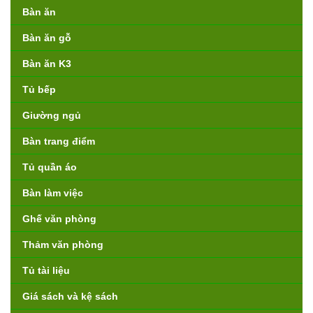
Bàn ăn
Bàn ăn gỗ
Bàn ăn K3
Tủ bếp
Giường ngủ
Bàn trang điểm
Tủ quần áo
Bàn làm việc
Ghế văn phòng
Thảm văn phòng
Tủ tài liệu
Giá sách và kệ sách