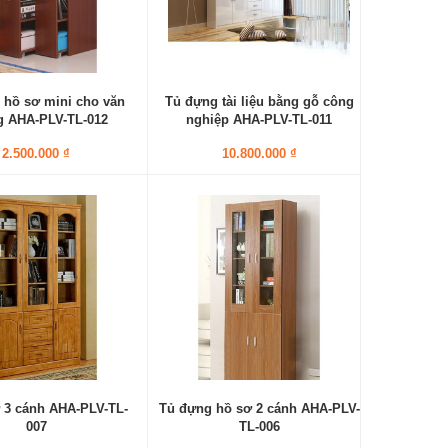
 hồ sơ mini cho văn
Tủ đựng tài liệu bằng gỗ công
 AHA-PLV-TL-012
nghiệp AHA-PLV-TL-011
2.500.000 ₫
10.800.000 ₫
 3 cánh AHA-PLV-TL-
Tủ đựng hồ sơ 2 cánh AHA-PLV-
007
TL-006