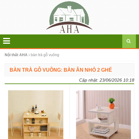
Nội thất AHA
bàn trà gỗ vuông
BÀN TRÀ GỖ VUÔNG: BÀN ĂN NHỎ 2 GHẾ
Cập nhật:
23/06/2026 10:18