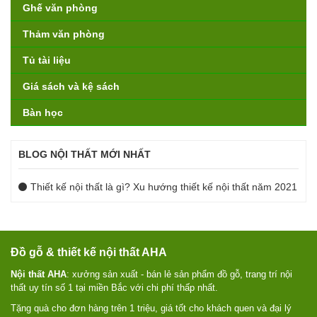
Ghế văn phòng
Thảm văn phòng
Tủ tài liệu
Giá sách và kệ sách
Bàn học
BLOG NỘI THẤT MỚI NHẤT
Thiết kế nội thất là gì? Xu hướng thiết kế nội thất năm 2021
Đồ gỗ & thiết kế nội thất AHA
Nội thất AHA
: xưởng sản xuất - bán lẻ sản phẩm đồ gỗ, trang trí nội
thất uy tín số 1 tại miền Bắc với chi phí thấp nhất.
Tặng quà cho đơn hàng trên 1 triệu, giá tốt cho khách quen và đại lý