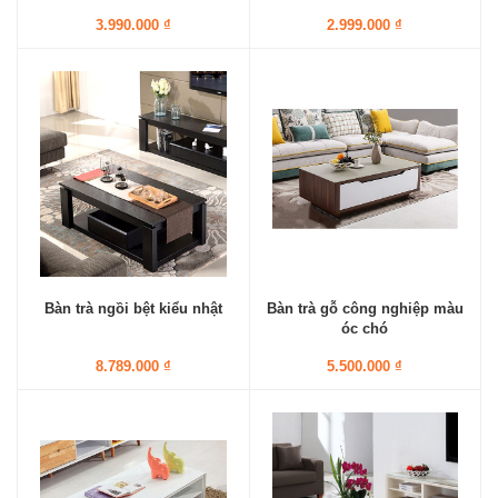
3.990.000 ₫
2.999.000 ₫
Bàn trà ngồi bệt kiểu nhật
Bàn trà gỗ công nghiệp màu
óc chó
8.789.000 ₫
5.500.000 ₫