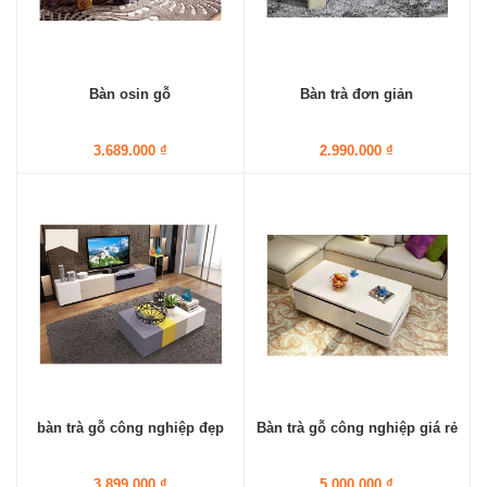
Bàn osin gỗ
Bàn trà đơn giản
3.689.000 ₫
2.990.000 ₫
bàn trà gỗ công nghiệp đẹp
Bàn trà gỗ công nghiệp giá rẻ
3.899.000 ₫
5.000.000 ₫