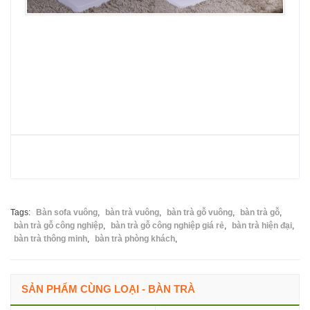
Tags:
Bàn sofa vuông
,
bàn trà vuông
,
bàn trà gỗ vuông
,
bàn trà gỗ
,
bàn trà gỗ công nghiệp
,
bàn trà gỗ công nghiệp giá rẻ
,
bàn trà hiện đại
,
bàn trà thông minh
,
bàn trà phòng khách
,
SẢN PHẨM CÙNG LOẠI - BÀN TRÀ