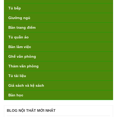
Tủ bếp
Giường ngủ
Bàn trang điểm
Tủ quần áo
Bàn làm việc
Ghế văn phòng
Thảm văn phòng
Tủ tài liệu
Giá sách và kệ sách
Bàn học
BLOG NỘI THẤT MỚI NHẤT