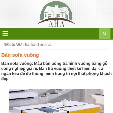
Nội thất AHA
Bàn trà
Bàn trà gỗ
Bàn sofa vuông
Bàn sofa vuông: Mẫu bàn uống trà hình vuông bằng gỗ
công nghiệp giá rẻ. Bàn trà vuông thiết kế hiện đại có
ngăn kéo để đồ thông minh trang trí nội thất phòng khách
đẹp