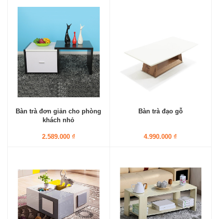
Bàn trà đơn giản cho phòng
Bàn trà đạo gỗ
khách nhỏ
2.589.000 ₫
4.990.000 ₫