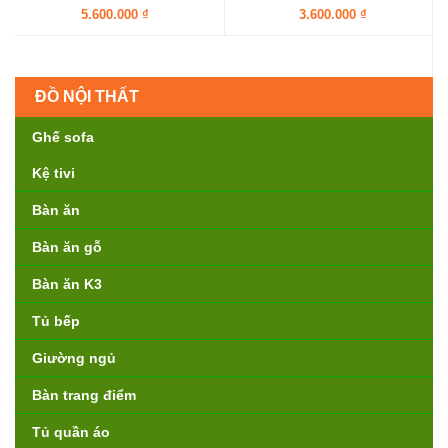
5.600.000 ₫
3.600.000 ₫
ĐỒ NỘI THẤT
Ghế sofa
Kệ tivi
Bàn ăn
Bàn ăn gỗ
Bàn ăn K3
Tủ bếp
Giường ngủ
Bàn trang điểm
Tủ quần áo