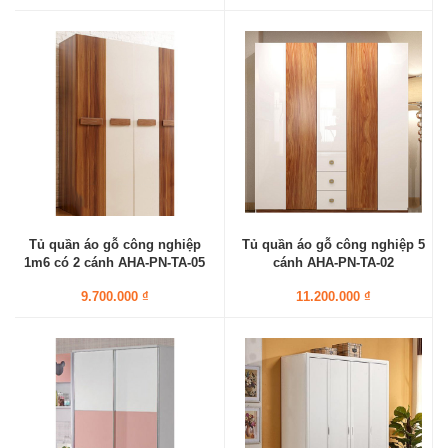
Tủ quần áo gỗ công nghiệp
Tủ quần áo gỗ công nghiệp 5
1m6 có 2 cánh AHA-PN-TA-05
cánh AHA-PN-TA-02
9.700.000 ₫
11.200.000 ₫