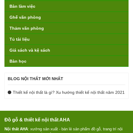
Bàn làm việc
Ghế văn phòng
Thảm văn phòng
Tủ tài liệu
Giá sách và kệ sách
Bàn học
BLOG NỘI THẤT MỚI NHẤT
Thiết kế nội thất là gì? Xu hướng thiết kế nội thất năm 2021
Đồ gỗ & thiết kế nội thất AHA
Nội thất AHA
: xưởng sản xuất - bán lẻ sản phẩm đồ gỗ, trang trí nội