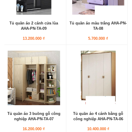
Tủ quần áo 2 cánh cửa lùa
Tủ quần áo màu trắng AHA-PN-
AHA-PN-TA-09
TA-08
13.200.000 ₫
5.700.000 ₫
Tủ quần áo 3 buồng gỗ công
Tủ quần áo 4 cánh bằng gỗ
nghiệp AHA-PN-TA-07
công nghiệp AHA-PN-TA-06
16.200.000 ₫
10.400.000 ₫