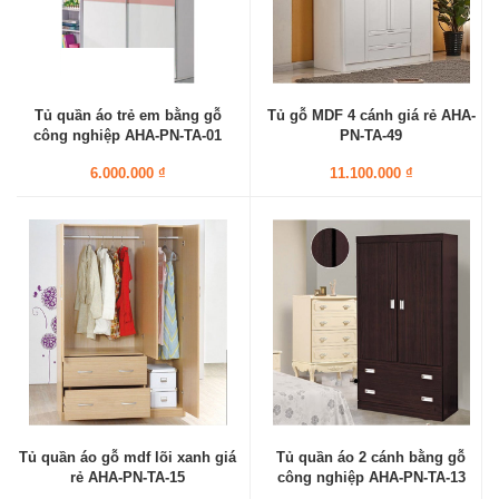
Tủ quần áo trẻ em bằng gỗ
Tủ gỗ MDF 4 cánh giá rẻ AHA-
công nghiệp AHA-PN-TA-01
PN-TA-49
6.000.000 ₫
11.100.000 ₫
Tủ quần áo gỗ mdf lõi xanh giá
Tủ quần áo 2 cánh bằng gỗ
rẻ AHA-PN-TA-15
công nghiệp AHA-PN-TA-13