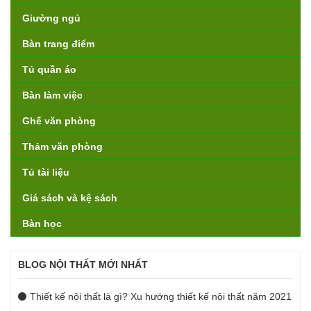
Giường ngủ
Bàn trang điểm
Tủ quần áo
Bàn làm việc
Ghế văn phòng
Thảm văn phòng
Tủ tài liệu
Giá sách và kệ sách
Bàn học
BLOG NỘI THẤT MỚI NHẤT
Thiết kế nội thất là gì? Xu hướng thiết kế nội thất năm 2021