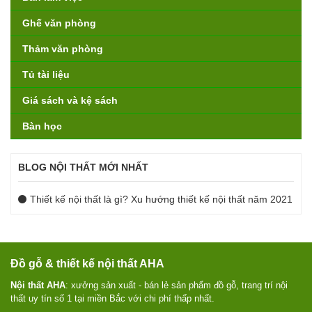
Ghế văn phòng
Thảm văn phòng
Tủ tài liệu
Giá sách và kệ sách
Bàn học
BLOG NỘI THẤT MỚI NHẤT
Thiết kế nội thất là gì? Xu hướng thiết kế nội thất năm 2021
Đồ gỗ & thiết kế nội thất AHA
Nội thất AHA
: xưởng sản xuất - bán lẻ sản phẩm đồ gỗ, trang trí nội
thất uy tín số 1 tại miền Bắc với chi phí thấp nhất.