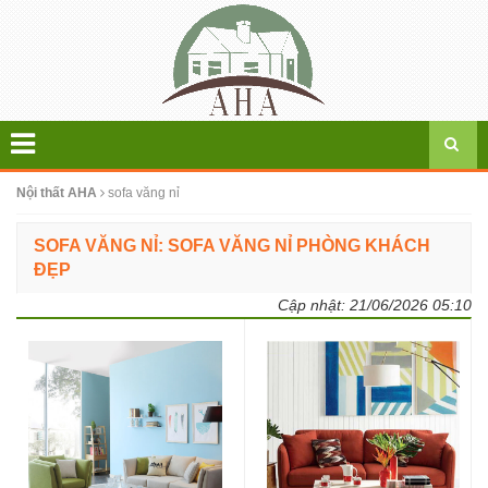
Nội thất AHA
sofa văng nỉ
SOFA VĂNG NỈ: SOFA VĂNG NỈ PHÒNG KHÁCH
ĐẸP
Cập nhật:
21/06/2026 05:10