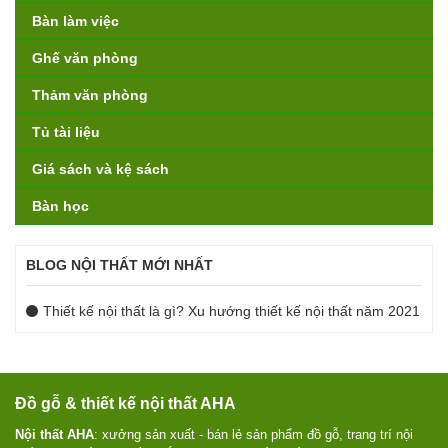
Bàn làm việc
Ghế văn phòng
Thảm văn phòng
Tủ tài liệu
Giá sách và kệ sách
Bàn học
BLOG NỘI THẤT MỚI NHẤT
Thiết kế nội thất là gì? Xu hướng thiết kế nội thất năm 2021
Đồ gỗ & thiết kế nội thất AHA
Nội thất AHA
: xưởng sản xuất - bán lẻ sản phẩm đồ gỗ, trang trí nội