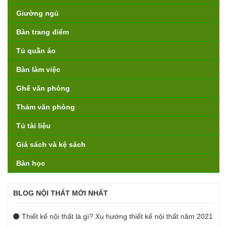
Giường ngủ
Bàn trang điểm
Tủ quần áo
Bàn làm việc
Ghế văn phòng
Thảm văn phòng
Tủ tài liệu
Giá sách và kệ sách
Bàn học
BLOG NỘI THẤT MỚI NHẤT
Thiết kế nội thất là gì? Xu hướng thiết kế nội thất năm 2021