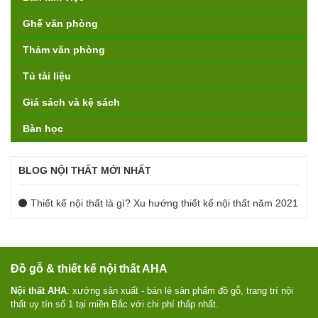
Ghế văn phòng
Thảm văn phòng
Tủ tài liệu
Giá sách và kệ sách
Bàn học
BLOG NỘI THẤT MỚI NHẤT
Thiết kế nội thất là gì? Xu hướng thiết kế nội thất năm 2021
Đồ gỗ & thiết kế nội thất AHA
Nội thất AHA
: xưởng sản xuất - bán lẻ sản phẩm đồ gỗ, trang trí nội
thất uy tín số 1 tại miền Bắc với chi phí thấp nhất.