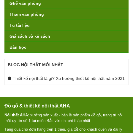
Ghế văn phòng
Thảm văn phòng
Tủ tài liệu
Giá sách và kệ sách
Bàn học
BLOG NỘI THẤT MỚI NHẤT
Thiết kế nội thất là gì? Xu hướng thiết kế nội thất năm 2021
Đồ gỗ & thiết kế nội thất AHA
Nội thất AHA
: xưởng sản xuất - bán lẻ sản phẩm đồ gỗ, trang trí nội
thất uy tín số 1 tại miền Bắc với chi phí thấp nhất.
Tặng quà cho đơn hàng trên 1 triệu, giá tốt cho khách quen và đại lý