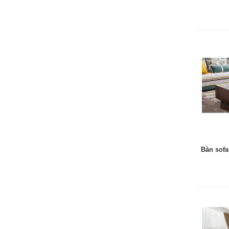
Bàn sofa