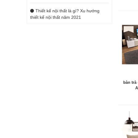
Thiết kế nội thất là gì? Xu hướng
thiết kế nội thất năm 2021
bàn trà
A