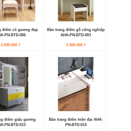
g điểm có gương đẹp
Bàn trang điểm gỗ công nghiệp
A-PN-BTD-006
AHA-PN-BTD-003
3.690.000 ₫
3.500.000 ₫
ng điểm giấu gương
Bàn trang điểm hiện đại AHA-
A-PN-BTD-015
PN-BTD-014