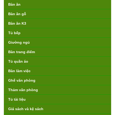
Bàn ăn
Bàn ăn gỗ
Bàn ăn K3
Tủ bếp
Giường ngủ
Bàn trang điểm
Tủ quần áo
Bàn làm việc
Ghế văn phòng
Thảm văn phòng
Tủ tài liệu
Giá sách và kệ sách