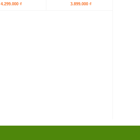
4.299.000 ₫
3.899.000 ₫