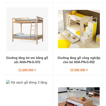
Giường tầng trẻ em bằng gỗ
Giường tầng gỗ công nghiệp
sồi AHA-PN-G-072
cho bé AHA-PN-G-052
13.200.000 ₫
15.500.000 ₫