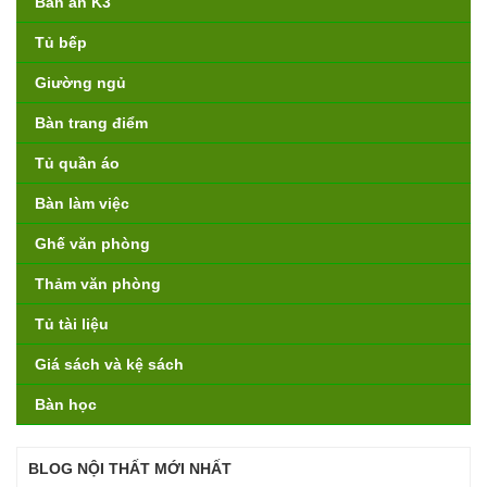
Bàn ăn K3
Tủ bếp
Giường ngủ
Bàn trang điểm
Tủ quần áo
Bàn làm việc
Ghế văn phòng
Thảm văn phòng
Tủ tài liệu
Giá sách và kệ sách
Bàn học
BLOG NỘI THẤT MỚI NHẤT