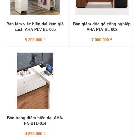
Bàn làm việc hiện đại kèm giá
Bàn giám đốc gỗ công nghiệp
sách AHA-PLV-BL-005
AHA-PLV-BL-002
5.200.000 ₫
7.000.000 ₫
Bàn trang điểm hiện đại AHA-
PN-BTD-014
4.890.000 ₫