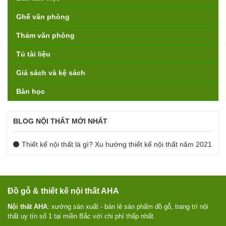
Ghế văn phòng
Thảm văn phòng
Tủ tài liệu
Giá sách và kệ sách
Bàn học
BLOG NỘI THẤT MỚI NHẤT
Thiết kế nội thất là gì? Xu hướng thiết kế nội thất năm 2021
Đồ gỗ & thiết kế nội thất AHA
Nội thất AHA
: xưởng sản xuất - bán lẻ sản phẩm đồ gỗ, trang trí nội
thất uy tín số 1 tại miền Bắc với chi phí thấp nhất.