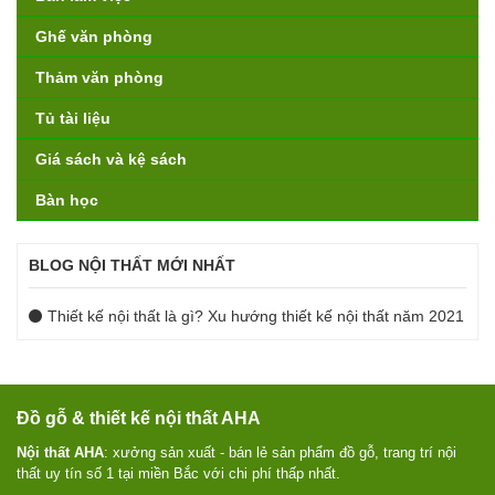
Ghế văn phòng
Thảm văn phòng
Tủ tài liệu
Giá sách và kệ sách
Bàn học
BLOG NỘI THẤT MỚI NHẤT
Thiết kế nội thất là gì? Xu hướng thiết kế nội thất năm 2021
Đồ gỗ & thiết kế nội thất AHA
Nội thất AHA
: xưởng sản xuất - bán lẻ sản phẩm đồ gỗ, trang trí nội
thất uy tín số 1 tại miền Bắc với chi phí thấp nhất.