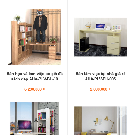
Bàn học và làm việc có giá để
Bàn làm việc tại nhà giá rẻ
sách đẹp AHA-PLV-BH-10
AHA-PLV-BH-005
6.290.000 ₫
2.090.000 ₫