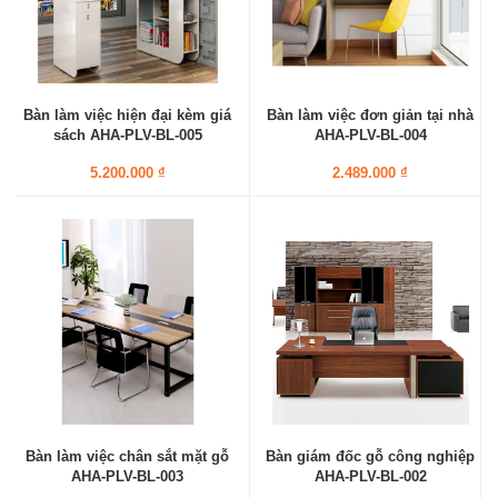
Bàn làm việc hiện đại kèm giá
Bàn làm việc đơn giản tại nhà
sách AHA-PLV-BL-005
AHA-PLV-BL-004
5.200.000 ₫
2.489.000 ₫
Bàn làm việc chân sắt mặt gỗ
Bàn giám đốc gỗ công nghiệp
AHA-PLV-BL-003
AHA-PLV-BL-002