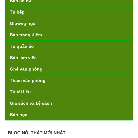
Bàn ăn K3
Tủ bếp
Giường ngủ
Bàn trang điểm
Tủ quần áo
Bàn làm việc
Ghế văn phòng
Thảm văn phòng
Tủ tài liệu
Giá sách và kệ sách
Bàn học
BLOG NỘI THẤT MỚI NHẤT