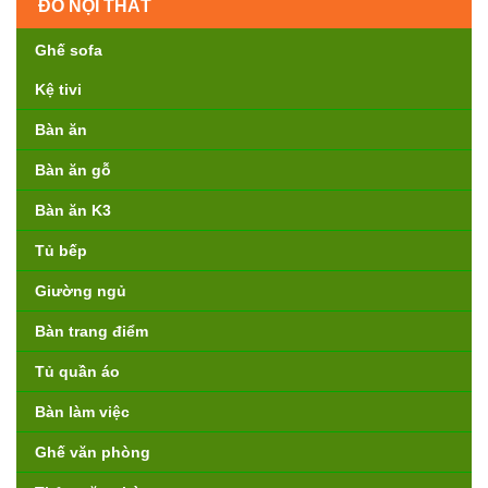
ĐỒ NỘI THẤT
Ghế sofa
Kệ tivi
Bàn ăn
Bàn ăn gỗ
Bàn ăn K3
Tủ bếp
Giường ngủ
Bàn trang điểm
Tủ quần áo
Bàn làm việc
Ghế văn phòng