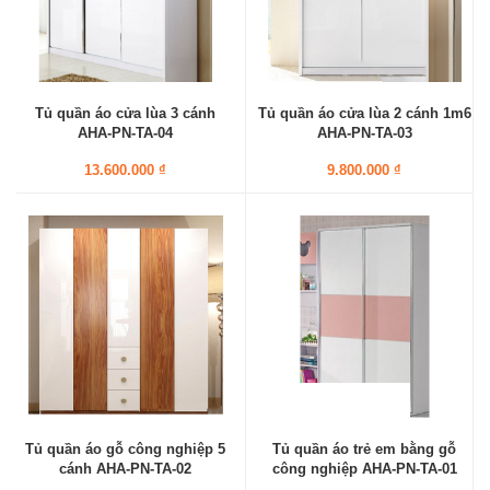
Tủ quần áo cửa lùa 3 cánh
Tủ quần áo cửa lùa 2 cánh 1m6
AHA-PN-TA-04
AHA-PN-TA-03
13.600.000 ₫
9.800.000 ₫
Tủ quần áo gỗ công nghiệp 5
Tủ quần áo trẻ em bằng gỗ
cánh AHA-PN-TA-02
công nghiệp AHA-PN-TA-01