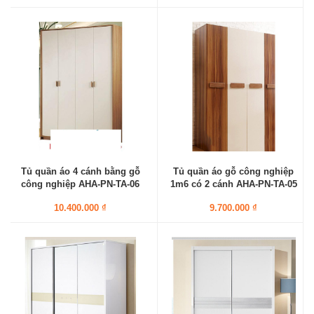
Tủ quần áo 4 cánh bằng gỗ
Tủ quần áo gỗ công nghiệp
công nghiệp AHA-PN-TA-06
1m6 có 2 cánh AHA-PN-TA-05
10.400.000 ₫
9.700.000 ₫