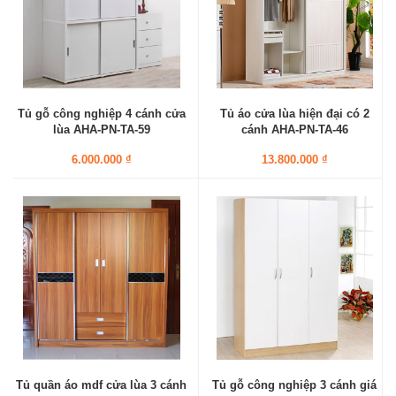
Tủ gỗ công nghiệp 4 cánh cửa
Tủ áo cửa lùa hiện đại có 2
lùa AHA-PN-TA-59
cánh AHA-PN-TA-46
6.000.000 ₫
13.800.000 ₫
Tủ quần áo mdf cửa lùa 3 cánh
Tủ gỗ công nghiệp 3 cánh giá