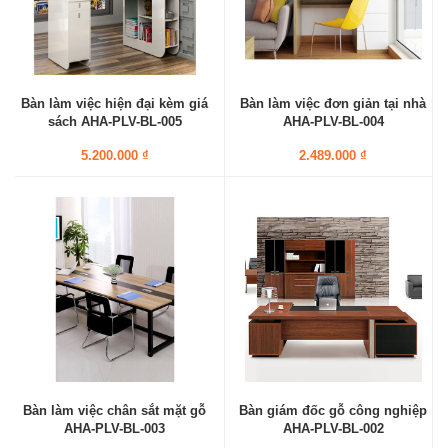
Bàn làm việc hiện đại kèm giá
Bàn làm việc đơn giản tại nhà
sách AHA-PLV-BL-005
AHA-PLV-BL-004
5.200.000 ₫
2.489.000 ₫
Bàn làm việc chân sắt mặt gỗ
Bàn giám đốc gỗ công nghiệp
AHA-PLV-BL-003
AHA-PLV-BL-002