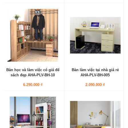
Bàn học và làm việc có giá để
Bàn làm việc tại nhà giá rẻ
sách đẹp AHA-PLV-BH-10
AHA-PLV-BH-005
6.290.000 ₫
2.090.000 ₫