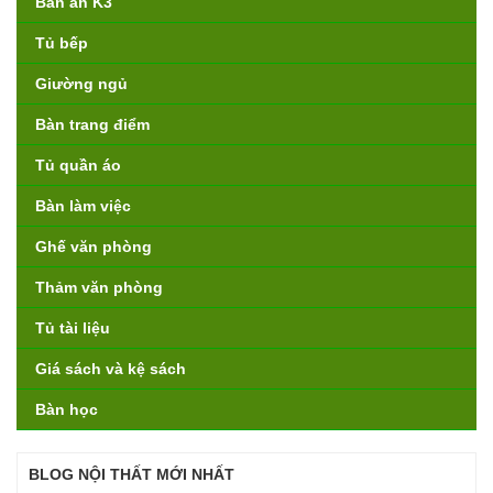
Bàn ăn K3
Tủ bếp
Giường ngủ
Bàn trang điểm
Tủ quần áo
Bàn làm việc
Ghế văn phòng
Thảm văn phòng
Tủ tài liệu
Giá sách và kệ sách
Bàn học
BLOG NỘI THẤT MỚI NHẤT