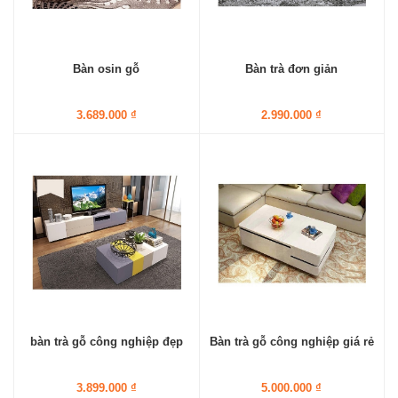
Bàn osin gỗ
Bàn trà đơn giản
3.689.000 ₫
2.990.000 ₫
bàn trà gỗ công nghiệp đẹp
Bàn trà gỗ công nghiệp giá rẻ
3.899.000 ₫
5.000.000 ₫