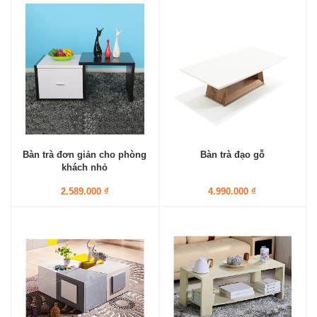
Bàn trà đơn giản cho phòng
Bàn trà đạo gỗ
khách nhỏ
2.589.000 ₫
4.990.000 ₫