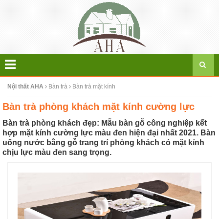
Nội thất AHA
Bàn trà
Bàn trà mặt kính
Bàn trà phòng khách mặt kính cường lực
Bàn trà phòng khách đẹp: Mẫu bàn gỗ công nghiệp kết
hợp mặt kính cường lực màu đen hiện đại nhất 2021. Bàn
uống nước bằng gỗ trang trí phòng khách có mặt kính
chịu lực màu đen sang trọng.