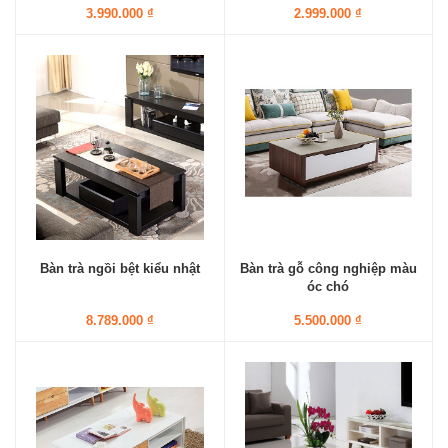
3.990.000 ₫
2.999.000 ₫
Bàn trà ngồi bệt kiểu nhật
Bàn trà gỗ công nghiệp màu
óc chó
8.789.000 ₫
5.500.000 ₫