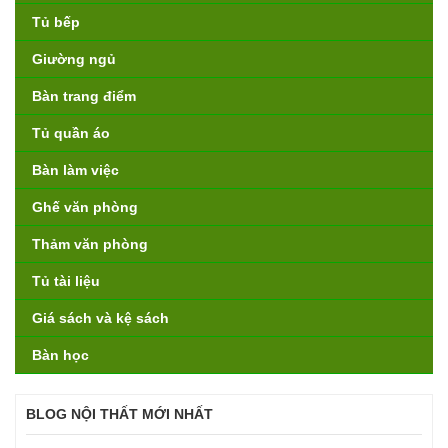
Tủ bếp
Giường ngủ
Bàn trang điểm
Tủ quần áo
Bàn làm việc
Ghế văn phòng
Thảm văn phòng
Tủ tài liệu
Giá sách và kệ sách
Bàn học
BLOG NỘI THẤT MỚI NHẤT