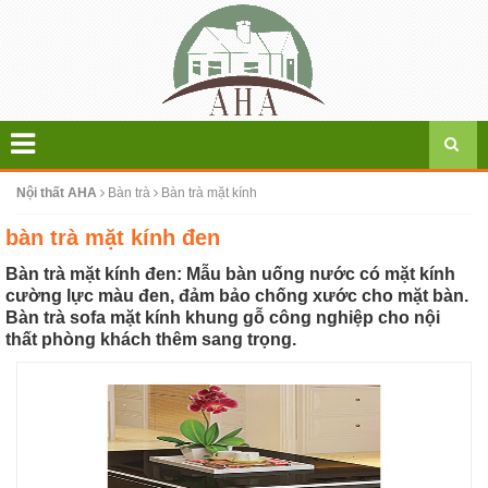
Nội thất AHA
Bàn trà
Bàn trà mặt kính
bàn trà mặt kính đen
Bàn trà mặt kính đen: Mẫu bàn uống nước có mặt kính
cường lực màu đen, đảm bảo chống xước cho mặt bàn.
Bàn trà sofa mặt kính khung gỗ công nghiệp cho nội
thất phòng khách thêm sang trọng.