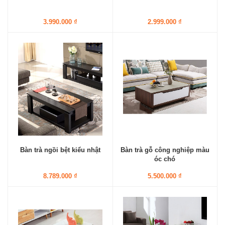
3.990.000 ₫
2.999.000 ₫
Bàn trà ngồi bệt kiểu nhật
Bàn trà gỗ công nghiệp màu
óc chó
8.789.000 ₫
5.500.000 ₫