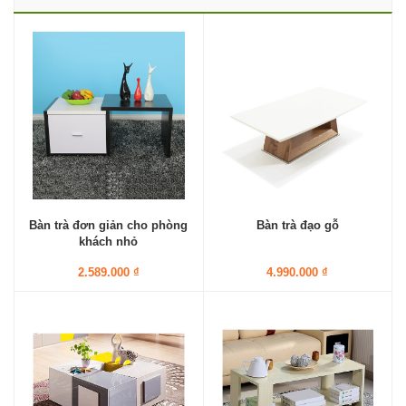
Bàn trà đơn giản cho phòng
Bàn trà đạo gỗ
khách nhỏ
2.589.000 ₫
4.990.000 ₫