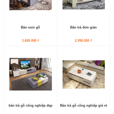
Bàn osin gỗ
Bàn trà đơn giản
3.689.000 ₫
2.990.000 ₫
bàn trà gỗ công nghiệp đẹp
Bàn trà gỗ công nghiệp giá rẻ