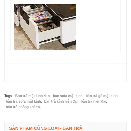
Tags:
Bàn trà mặt kính đen
,
bàn sofa mặt kính
,
bàn trà gỗ mặt kính
,
bàn trà sofa mặt kính
,
bàn trà kính hiện đại
,
bàn trà hiện đại
,
bàn trà phòng khách
,
SẢN PHẨM CÙNG LOẠI - BÀN TRÀ