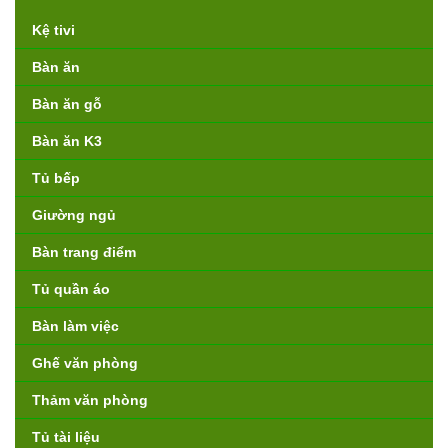
Kệ tivi
Bàn ăn
Bàn ăn gỗ
Bàn ăn K3
Tủ bếp
Giường ngủ
Bàn trang điểm
Tủ quần áo
Bàn làm việc
Ghế văn phòng
Thảm văn phòng
Tủ tài liệu