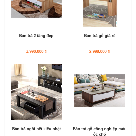
Bàn trà 2 tầng đẹp
Bàn trà gỗ giá rẻ
3.990.000 ₫
2.999.000 ₫
Bàn trà ngồi bệt kiểu nhật
Bàn trà gỗ công nghiệp màu
óc chó