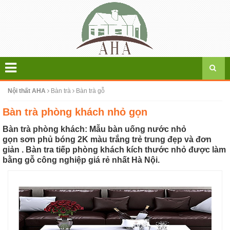
Nội thất AHA
Bàn trà
Bàn trà gỗ
Bàn trà phòng khách nhỏ gọn
Bàn trà phòng khách: Mẫu bàn uống nước nhỏ
gọn sơn phủ bóng 2K màu trắng trẻ trung đẹp và đơn
giản . Bàn tra tiếp phòng khách kích thước nhỏ được làm
bằng gỗ công nghiệp giá rẻ nhất Hà Nội.