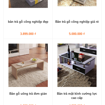
bàn trà gỗ công nghiệp đẹp
Bàn trà gỗ công nghiệp giá rẻ
3.899.000 ₫
5.000.000 ₫
Bàn gỗ uống trà đơn giản
Bàn trà mặt kính cường lực
cao cấp