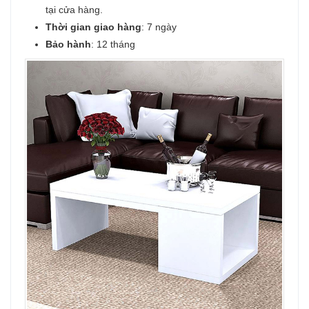
tại cửa hàng.
Thời gian giao hàng
: 7 ngày
Bảo hành
: 12 tháng