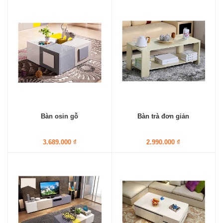
Bàn osin gỗ
Bàn trà đơn giản
3.689.000 ₫
2.990.000 ₫